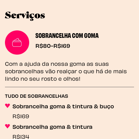
Serviços
SOBRANCELHA COM GOMA
R$80-R$169
Com a ajuda da nossa goma as suas
sobrancelhas vão realçar o que há de mais
lindo no seu rosto e olhos!
TUDO DE SOBRANCELHAS
Sobrancelha goma & tintura & buço
R$169
Sobrancelha goma & tintura
R$134