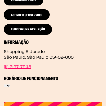
AGENDE O SEU SERVIÇO!
ESCREVA UMA AVALIAÇÃO
INFORMAÇÃO
Shopping Eldorado
São Paulo
,
São Paulo
05402-600
(11) 2197-7948
HORÁRIO DE FUNCIONAMENTO