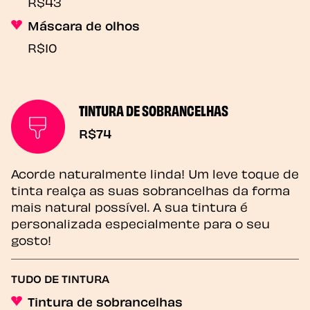
R$43
Máscara de olhos
R$10
TINTURA DE SOBRANCELHAS
R$74
Acorde naturalmente linda! Um leve toque de
tinta realça as suas sobrancelhas da forma
mais natural possível. A sua tintura é
personalizada especialmente para o seu
gosto!
TUDO DE TINTURA
Tintura de sobrancelhas