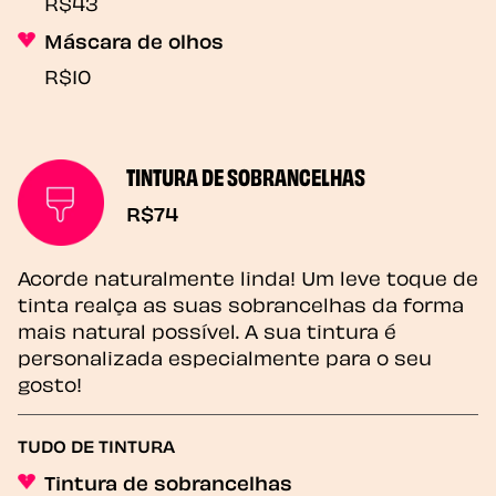
R$43
Máscara de olhos
R$10
TINTURA DE SOBRANCELHAS
R$74
Acorde naturalmente linda! Um leve toque de
tinta realça as suas sobrancelhas da forma
mais natural possível. A sua tintura é
personalizada especialmente para o seu
gosto!
TUDO DE TINTURA
Tintura de sobrancelhas