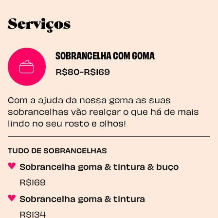
Serviços
SOBRANCELHA COM GOMA
R$80-R$169
Com a ajuda da nossa goma as suas
sobrancelhas vão realçar o que há de mais
lindo no seu rosto e olhos!
TUDO DE SOBRANCELHAS
Sobrancelha goma & tintura & buço
R$169
Sobrancelha goma & tintura
R$134