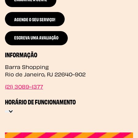
AGENDE O SEU SERVIÇO!
ESCREVA UMA AVALIAÇÃO
INFORMAÇÃO
Barra Shopping
Rio de Janeiro
,
RJ
22640-902
(21) 3089-1377
HORÁRIO DE FUNCIONAMENTO