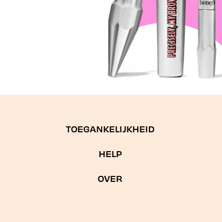
TOEGANKELIJKHEID
HELP
OVER