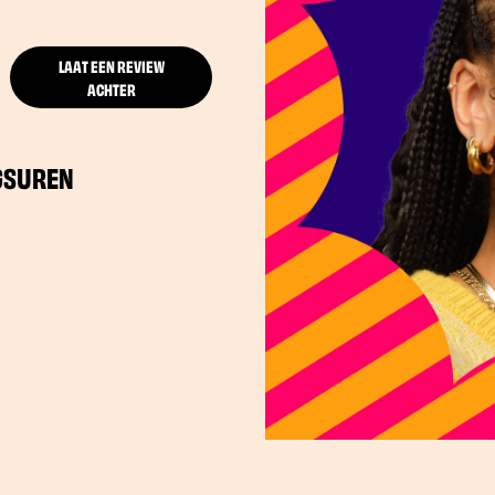
LAAT EEN REVIEW
ACHTER
GSUREN