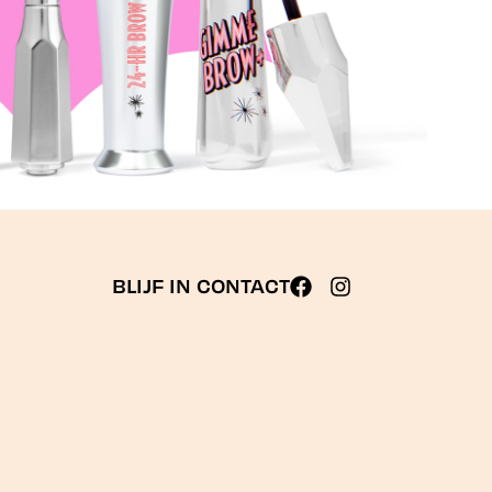
BLIJF IN CONTACT