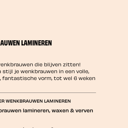
AUWEN LAMINEREN
wenkbrauwen die blijven zitten!
n stijl je wenkbrauwen in een volle,
, fantastische vorm, tot wel 6 weken
VER WENKBRAUWEN LAMINEREN
rauwen lamineren, waxen & verven