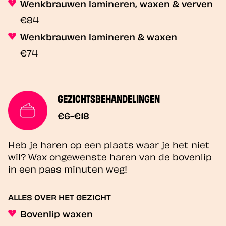
Wenkbrauwen lamineren, waxen & verven
€84
Wenkbrauwen lamineren & waxen
€74
GEZICHTSBEHANDELINGEN
€6-€18
Heb je haren op een plaats waar je het niet
wil? Wax ongewenste haren van de bovenlip
in een paas minuten weg!
ALLES OVER HET GEZICHT
Bovenlip waxen