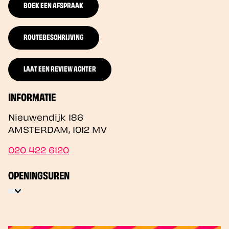
BOEK EEN AFSPRAAK
ROUTEBESCHRIJVING
LAAT EEN REVIEW ACHTER
INFORMATIE
Nieuwendijk 186
AMSTERDAM
,
1012 MV
020 422 6120
OPENINGSUREN