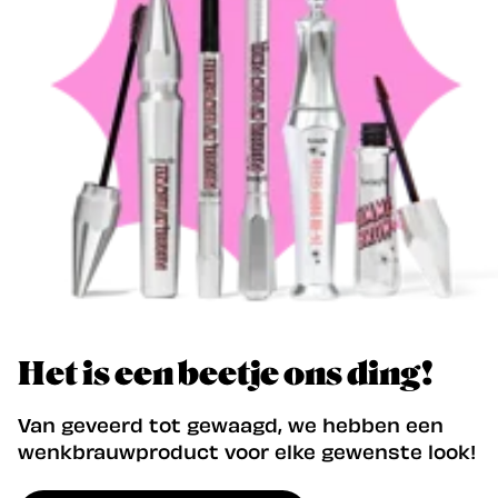
Het is een beetje ons ding!
Van geveerd tot gewaagd, we hebben een
wenkbrauwproduct voor elke gewenste look!