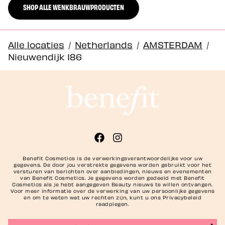
SHOP ALLE WENKBRAUWPRODUCTEN
Alle locaties
/
Netherlands
/
AMSTERDAM
/
Nieuwendijk 186
Benefit Cosmetics is de verwerkingsverantwoordelijke voor uw
gegevens. De door jou verstrekte gegevens worden gebruikt voor het
versturen van berichten over aanbiedingen, nieuws en evenementen
van Benefit Cosmetics. Je gegevens worden gedeeld met Benefit
Cosmetics als je hebt aangegeven Beauty nieuws te willen ontvangen.
Voor meer informatie over de verwerking van uw persoonlijke gegevens
en om te weten wat uw rechten zijn, kunt u ons Privacybeleid
raadplegen.