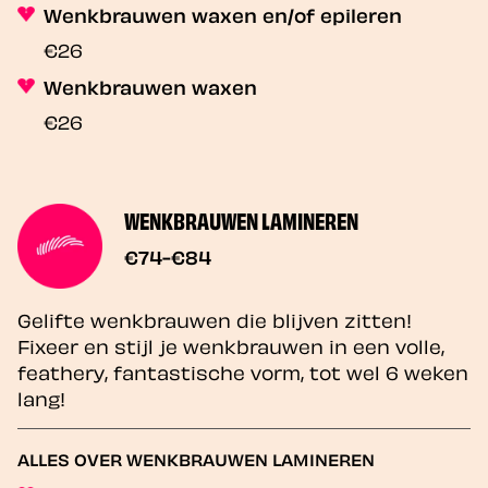
Wenkbrauwen waxen en/of epileren
€26
Wenkbrauwen waxen
€26
WENKBRAUWEN LAMINEREN
€74-€84
Gelifte wenkbrauwen die blijven zitten!
Fixeer en stijl je wenkbrauwen in een volle,
feathery, fantastische vorm, tot wel 6 weken
lang!
ALLES OVER WENKBRAUWEN LAMINEREN