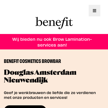
Toggle 
Wij bieden nu ook Brow Lamination-
services aan!
BENEFIT COSMETICS BROWBAR
Douglas Amsterdam
Nieuwendijk
Geef je wenkbrauwen de liefde die ze verdienen
met onze producten en services!