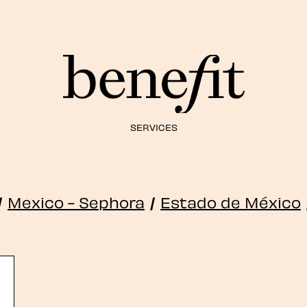
SERVICES
/
Mexico - Sephora
/
Estado de México