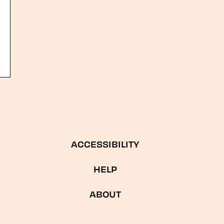
ACCESSIBILITY
HELP
ABOUT