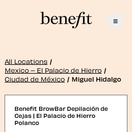
Toggle 
All Locations
/
Mexico – El Palacio de Hierro
/
Ciudad de México
/
Miguel Hidalgo
Benefit BrowBar Depilación de
Cejas | El Palacio de Hierro
Polanco