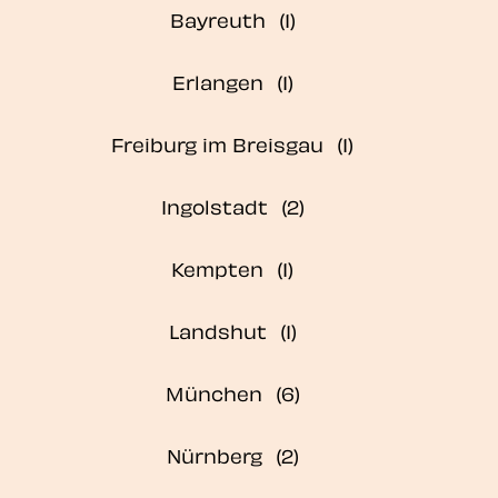
Bayreuth
Erlangen
Freiburg im Breisgau
Ingolstadt
Kempten
Landshut
München
Nürnberg