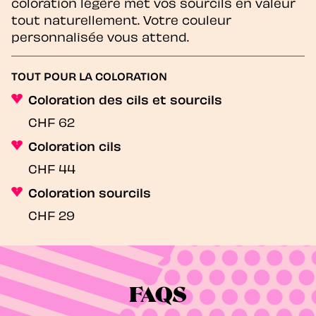
coloration légère met vos sourcils en valeur
tout naturellement. Votre couleur
personnalisée vous attend.
TOUT POUR LA COLORATION
Coloration des cils et sourcils
CHF 62
Coloration cils
CHF 44
Coloration sourcils
CHF 29
FAQS