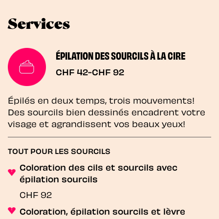
Services
ÉPILATION DES SOURCILS À LA CIRE
CHF 42-CHF 92
Épilés en deux temps, trois mouvements!
Des sourcils bien dessinés encadrent votre
visage et agrandissent vos beaux yeux!
TOUT POUR LES SOURCILS
Coloration des cils et sourcils avec
épilation sourcils
CHF 92
Coloration, épilation sourcils et lèvre