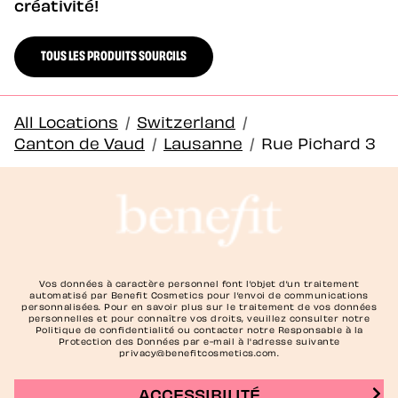
créativité!
TOUS LES PRODUITS SOURCILS
All Locations
/
Switzerland
/
Canton de Vaud
/
Lausanne
/
Rue Pichard 3
Vos données à caractère personnel font l’objet d’un traitement
automatisé par Benefit Cosmetics pour l’envoi de communications
personnalisées. ​Pour en savoir plus sur le traitement de vos données
personnelles et pour connaître vos droits, veuillez consulter notre
Politique de confidentialité ou contacter notre Responsable à la
Protection des Données par e-mail à l'adresse suivante
privacy@benefitcosmetics.com.
ACCESSIBILITÉ