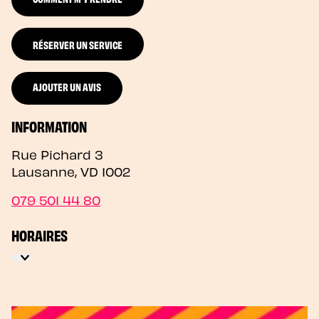
RÉSERVER UN SERVICE
AJOUTER UN AVIS
INFORMATION
Rue Pichard 3
Lausanne
,
VD
1002
079 501 44 80
HORAIRES