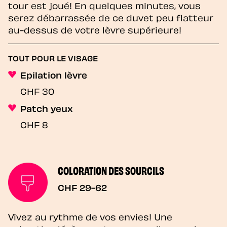
tour est joué! En quelques minutes, vous
serez débarrassée de ce duvet peu flatteur
au-dessus de votre lèvre supérieure!
TOUT POUR LE VISAGE
Epilation lèvre
CHF 30
Patch yeux
CHF 8
COLORATION DES SOURCILS
CHF 29-62
Vivez au rythme de vos envies! Une