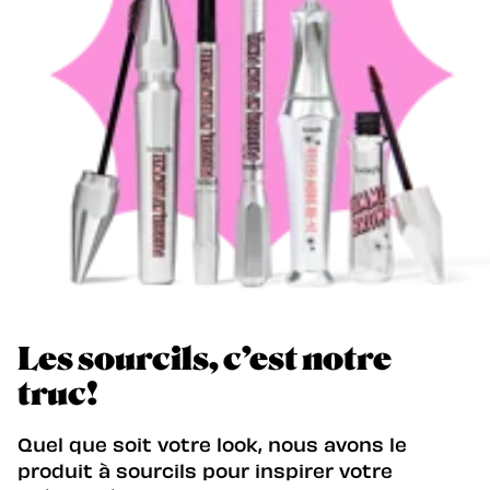
Les sourcils, c’est notre
truc!
Quel que soit votre look, nous avons le
produit à sourcils pour inspirer votre