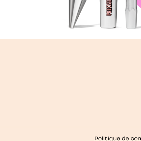
Politique de con