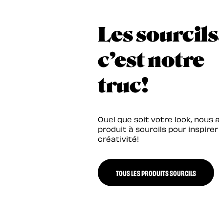
Les sourcils
c’est notre
truc!
Quel que soit votre look, nous 
produit à sourcils pour inspirer
créativité!
TOUS LES PRODUITS SOURCILS