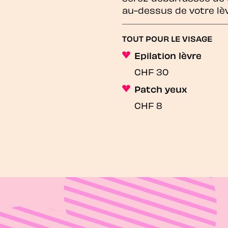
au-dessus de votre lè
TOUT POUR LE VISAGE
Epilation lèvre
CHF 30
Patch yeux
CHF 8