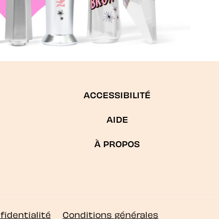
ACCESSIBILITÉ
AIDE
À PROPOS
fidentialité
Conditions générales