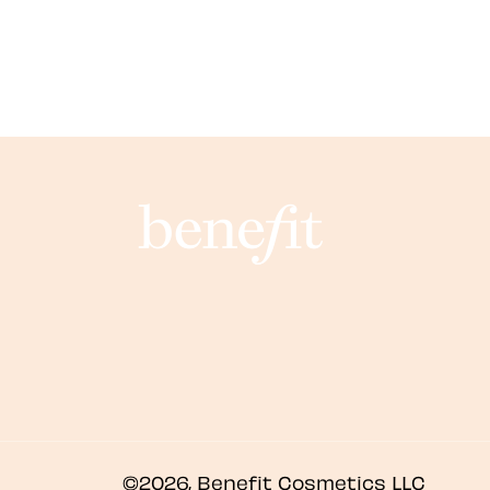
©2026, Benefit Cosmetics LLC