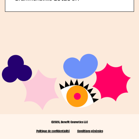
©2026, Benefit Cosmetics LLC
Politique de confidentialité
Conditions générales