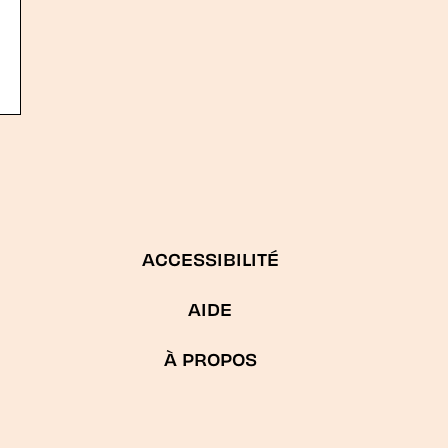
ACCESSIBILITÉ
AIDE
À PROPOS