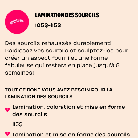
LAMINATION DES SOURCILS
105$-115$
Des sourcils rehaussés durablement!
Raidissez vos sourcils et sculptez-les pour
créer un aspect fourni et une forme
fabuleuse qui restera en place jusqu’à 6
semaines!
TOUT CE DONT VOUS AVEZ BESOIN POUR LA
LAMINATION DES SOURCILS
Lamination, coloration et mise en forme
des sourcils
115$
Lamination et mise en forme des sourcils