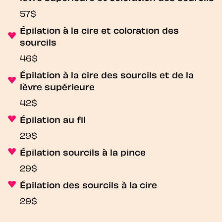
57$
Épilation à la cire et coloration des
sourcils
46$
Épilation à la cire des sourcils et de la
lèvre supérieure
42$
Épilation au fil
29$
Épilation sourcils à la pince
29$
Épilation des sourcils à la cire
29$