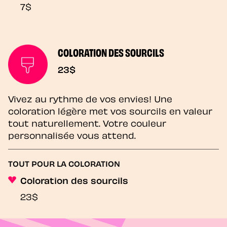
7$
COLORATION DES SOURCILS
23$
Vivez au rythme de vos envies! Une
coloration légère met vos sourcils en valeur
tout naturellement. Votre couleur
personnalisée vous attend.
TOUT POUR LA COLORATION
Coloration des sourcils
23$