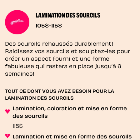
LAMINATION DES SOURCILS
105$-115$
Des sourcils rehaussés durablement!
Raidissez vos sourcils et sculptez-les pour
créer un aspect fourni et une forme
fabuleuse qui restera en place jusqu’à 6
semaines!
TOUT CE DONT VOUS AVEZ BESOIN POUR LA
LAMINATION DES SOURCILS
Lamination, coloration et mise en forme
des sourcils
115$
Lamination et mise en forme des sourcils