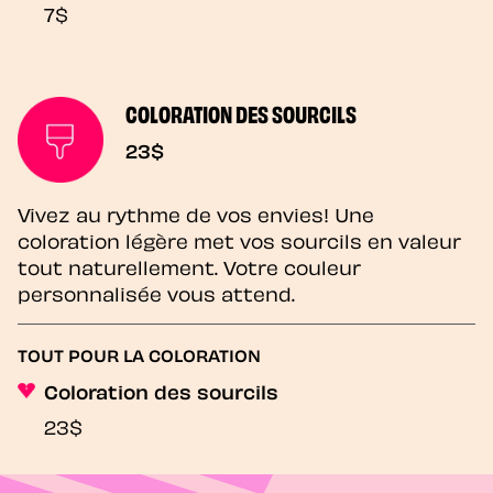
7$
COLORATION DES SOURCILS
23$
Vivez au rythme de vos envies! Une
coloration légère met vos sourcils en valeur
tout naturellement. Votre couleur
personnalisée vous attend.
TOUT POUR LA COLORATION
Coloration des sourcils
23$