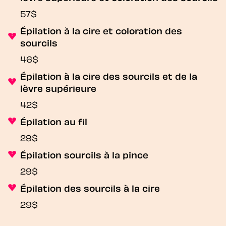
57$
Épilation à la cire et coloration des
sourcils
46$
Épilation à la cire des sourcils et de la
lèvre supérieure
42$
Épilation au fil
29$
Épilation sourcils à la pince
29$
Épilation des sourcils à la cire
29$