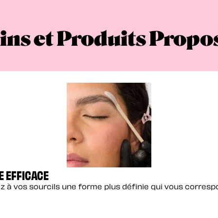
ins et Produits Propo
E EFFICACE
z à vos sourcils une forme plus définie qui vous corres