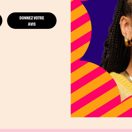
DONNEZ VOTRE
AVIS