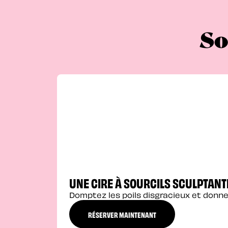
So
UNE CIRE À SOURCILS SCULPTANT
Domptez les poils disgracieux et donne
RÉSERVER MAINTENANT