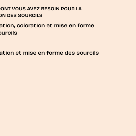
DONT VOUS AVEZ BESOIN POUR LA
ON DES SOURCILS
ation, coloration et mise en forme
ourcils
ation et mise en forme des sourcils