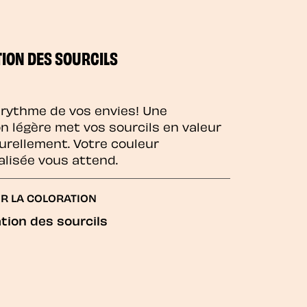
ION DES SOURCILS
 rythme de vos envies! Une
on légère met vos sourcils en valeur
urellement. Votre couleur
lisée vous attend.
R LA COLORATION
tion des sourcils