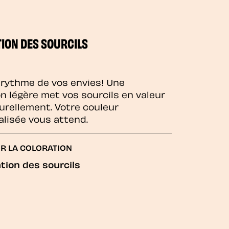
ION DES SOURCILS
 rythme de vos envies! Une
on légère met vos sourcils en valeur
urellement. Votre couleur
lisée vous attend.
R LA COLORATION
tion des sourcils