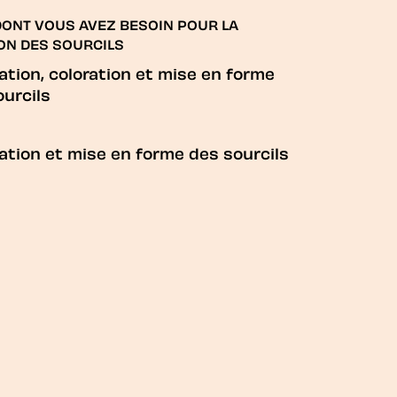
DONT VOUS AVEZ BESOIN POUR LA
ON DES SOURCILS
ation, coloration et mise en forme
ourcils
ation et mise en forme des sourcils