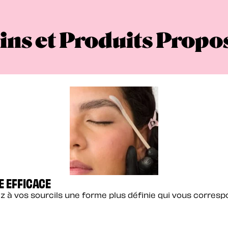
ins et Produits Propo
E EFFICACE
z à vos sourcils une forme plus définie qui vous corres