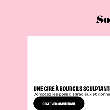
So
UNE CIRE À SOURCILS SCULPTANT
Domptez les poils disgracieux et donne
RÉSERVER MAINTENANT