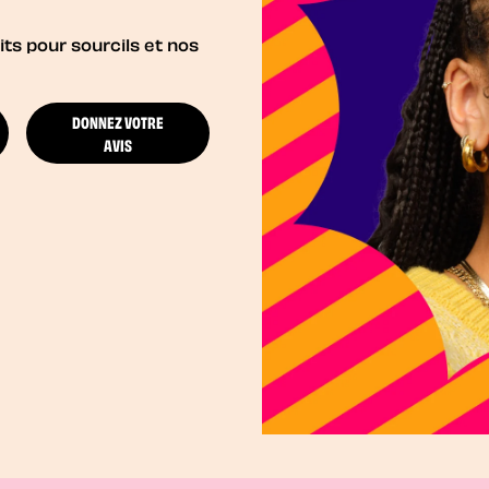
ts pour sourcils et nos
DONNEZ VOTRE
AVIS