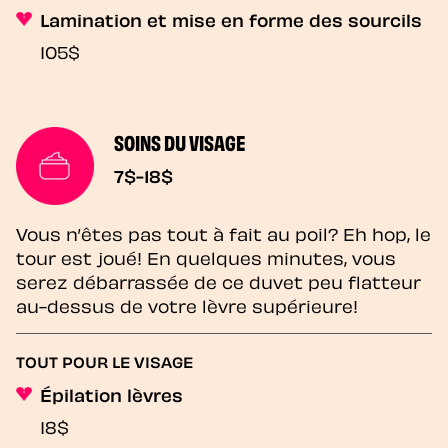
Lamination et mise en forme des sourcils
105$
SOINS DU VISAGE
7$-18$
Vous n’êtes pas tout à fait au poil? Eh hop, le
tour est joué! En quelques minutes, vous
serez débarrassée de ce duvet peu flatteur
au-dessus de votre lèvre supérieure!
TOUT POUR LE VISAGE
Épilation lèvres
18$