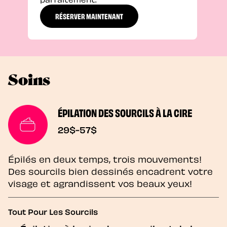
RÉSERVER MAINTENANT
Soins
ÉPILATION DES SOURCILS À LA CIRE
29$-57$
Épilés en deux temps, trois mouvements!
Des sourcils bien dessinés encadrent votre
visage et agrandissent vos beaux yeux!
Tout Pour Les Sourcils