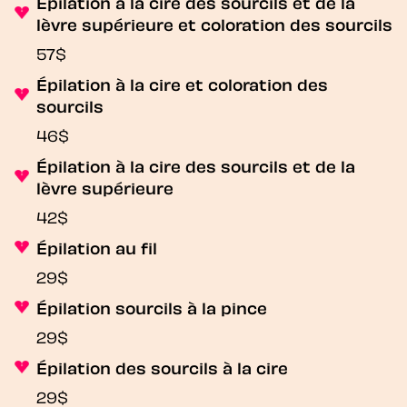
Épilation à la cire des sourcils et de la
lèvre supérieure et coloration des sourcils
57$
Épilation à la cire et coloration des
sourcils
46$
Épilation à la cire des sourcils et de la
lèvre supérieure
42$
Épilation au fil
29$
Épilation sourcils à la pince
29$
Épilation des sourcils à la cire
29$