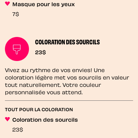
Masque pour les yeux
7$
COLORATION DES SOURCILS
23$
Vivez au rythme de vos envies! Une
coloration légère met vos sourcils en valeur
tout naturellement. Votre couleur
personnalisée vous attend.
TOUT POUR LA COLORATION
Coloration des sourcils
23$