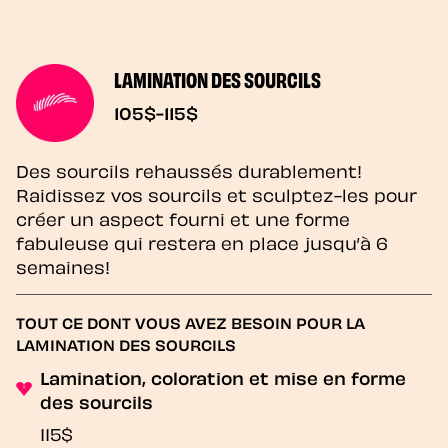
LAMINATION DES SOURCILS
105$-115$
Des sourcils rehaussés durablement!
Raidissez vos sourcils et sculptez-les pour
créer un aspect fourni et une forme
fabuleuse qui restera en place jusqu’à 6
semaines!
TOUT CE DONT VOUS AVEZ BESOIN POUR LA
LAMINATION DES SOURCILS
Lamination, coloration et mise en forme
des sourcils
115$