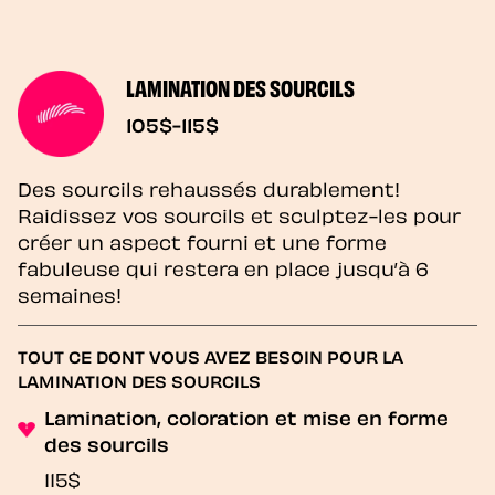
LAMINATION DES SOURCILS
105$-115$
Des sourcils rehaussés durablement!
Raidissez vos sourcils et sculptez-les pour
créer un aspect fourni et une forme
fabuleuse qui restera en place jusqu’à 6
semaines!
TOUT CE DONT VOUS AVEZ BESOIN POUR LA
LAMINATION DES SOURCILS
Lamination, coloration et mise en forme
des sourcils
115$