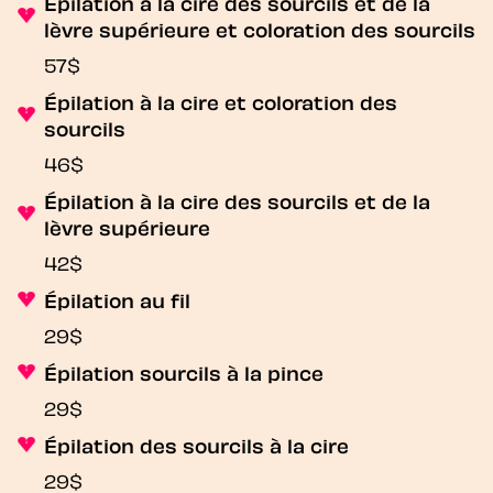
Épilation à la cire des sourcils et de la
lèvre supérieure et coloration des sourcils
57$
Épilation à la cire et coloration des
sourcils
46$
Épilation à la cire des sourcils et de la
lèvre supérieure
42$
Épilation au fil
29$
Épilation sourcils à la pince
29$
Épilation des sourcils à la cire
29$