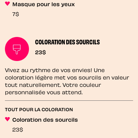
Masque pour les yeux
7$
COLORATION DES SOURCILS
23$
Vivez au rythme de vos envies! Une
coloration légère met vos sourcils en valeur
tout naturellement. Votre couleur
personnalisée vous attend.
TOUT POUR LA COLORATION
Coloration des sourcils
23$