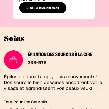
RÉSERVER MAINTENANT
Soins
ÉPILATION DES SOURCILS À LA CIRE
29$-57$
Épilés en deux temps, trois mouvements!
Des sourcils bien dessinés encadrent votre
visage et agrandissent vos beaux yeux!
Tout Pour Les Sourcils