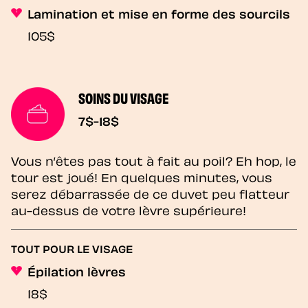
Lamination et mise en forme des sourcils
105$
SOINS DU VISAGE
7$-18$
Vous n’êtes pas tout à fait au poil? Eh hop, le
tour est joué! En quelques minutes, vous
serez débarrassée de ce duvet peu flatteur
au-dessus de votre lèvre supérieure!
TOUT POUR LE VISAGE
Épilation lèvres
18$