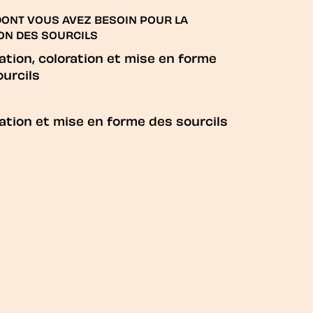
DONT VOUS AVEZ BESOIN POUR LA
ON DES SOURCILS
ation, coloration et mise en forme
ourcils
ation et mise en forme des sourcils