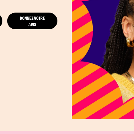
DONNEZ VOTRE
AVIS