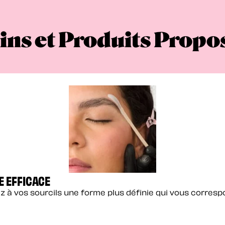
ins et Produits Propo
E EFFICACE
z à vos sourcils une forme plus définie qui vous corres