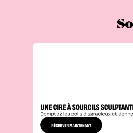
So
UNE CIRE À SOURCILS SCULPTANT
Domptez les poils disgracieux et donne
RÉSERVER MAINTENANT