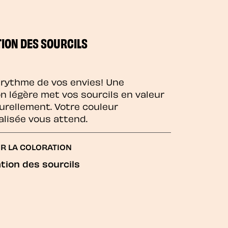
ION DES SOURCILS
 rythme de vos envies! Une
on légère met vos sourcils en valeur
urellement. Votre couleur
lisée vous attend.
R LA COLORATION
tion des sourcils