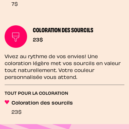
7$
COLORATION DES SOURCILS
23$
Vivez au rythme de vos envies! Une
coloration légère met vos sourcils en valeur
tout naturellement. Votre couleur
personnalisée vous attend.
TOUT POUR LA COLORATION
Coloration des sourcils
23$