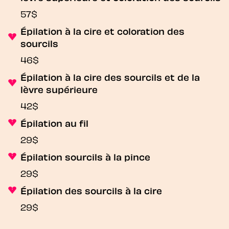
57$
Épilation à la cire et coloration des
sourcils
46$
Épilation à la cire des sourcils et de la
lèvre supérieure
42$
Épilation au fil
29$
Épilation sourcils à la pince
29$
Épilation des sourcils à la cire
29$