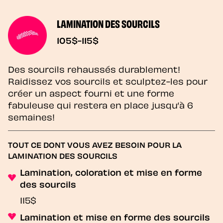
LAMINATION DES SOURCILS
105$-115$
Des sourcils rehaussés durablement!
Raidissez vos sourcils et sculptez-les pour
créer un aspect fourni et une forme
fabuleuse qui restera en place jusqu’à 6
semaines!
TOUT CE DONT VOUS AVEZ BESOIN POUR LA
LAMINATION DES SOURCILS
Lamination, coloration et mise en forme
des sourcils
115$
Lamination et mise en forme des sourcils