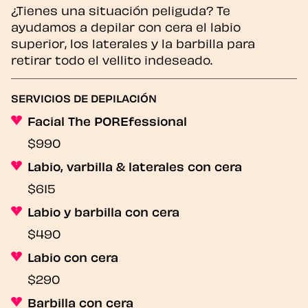
¿Tienes una situación peliguda? Te
ayudamos a depilar con cera el labio
superior, los laterales y la barbilla para
retirar todo el vellito indeseado.
SERVICIOS DE DEPILACIÓN
Facial The POREfessional
$990
Labio, varbilla & laterales con cera
$615
Labio y barbilla con cera
$490
Labio con cera
$290
Barbilla con cera