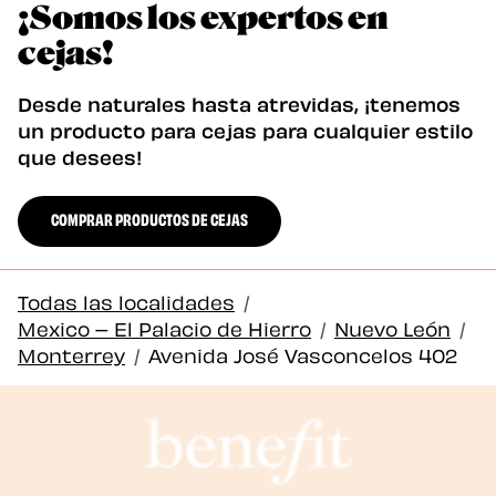
¡Somos los expertos en
cejas!
Desde naturales hasta atrevidas, ¡tenemos
un producto para cejas para cualquier estilo
que desees!
COMPRAR PRODUCTOS DE CEJAS
Todas las localidades
/
Mexico – El Palacio de Hierro
/
Nuevo León
/
Monterrey
/
Avenida José Vasconcelos 402