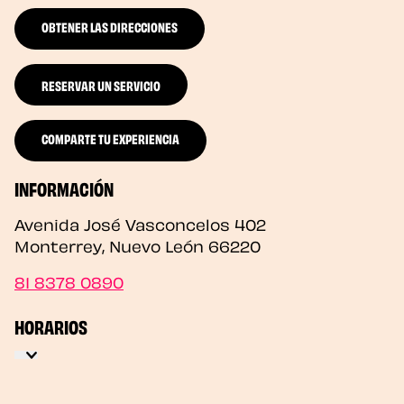
OBTENER LAS DIRECCIONES
RESERVAR UN SERVICIO
COMPARTE TU EXPERIENCIA
INFORMACIÓN
Avenida José Vasconcelos 402
Monterrey
,
Nuevo León
66220
81 8378 0890
HORARIOS