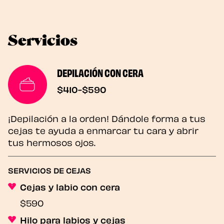
Servicios
DEPILACIÓN CON CERA
$410-$590
¡Depilación a la orden! Dándole forma a tus
cejas te ayuda a enmarcar tu cara y abrir
tus hermosos ojos.
SERVICIOS DE CEJAS
Cejas y labio con cera
$590
Hilo para labios y cejas