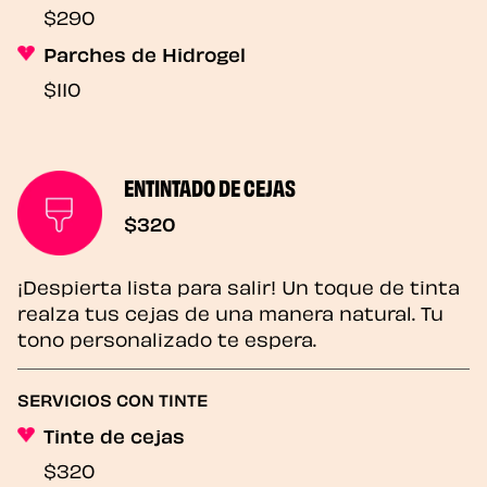
$290
Parches de Hidrogel
$110
ENTINTADO DE CEJAS
$320
¡Despierta lista para salir! Un toque de tinta
realza tus cejas de una manera natural. Tu
tono personalizado te espera.
SERVICIOS CON TINTE
Tinte de cejas
$320