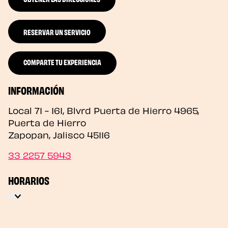
RESERVAR UN SERVICIO
COMPARTE TU EXPERIENCIA
INFORMACIÓN
Local 71 - 161, Blvrd Puerta de Hierro 4965,
Puerta de Hierro
Zapopan
,
Jalisco
45116
33 2257 5943
HORARIOS