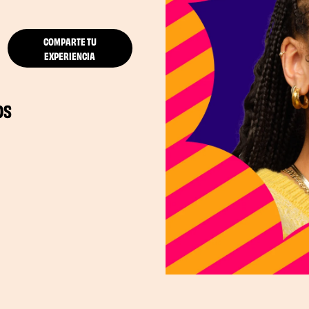
COMPARTE TU
EXPERIENCIA
OS