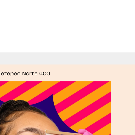
Metepec Norte 400