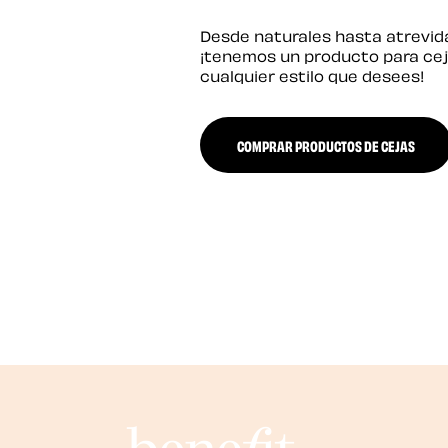
Desde naturales hasta atrevid
¡tenemos un producto para cej
cualquier estilo que desees!
COMPRAR PRODUCTOS DE CEJAS