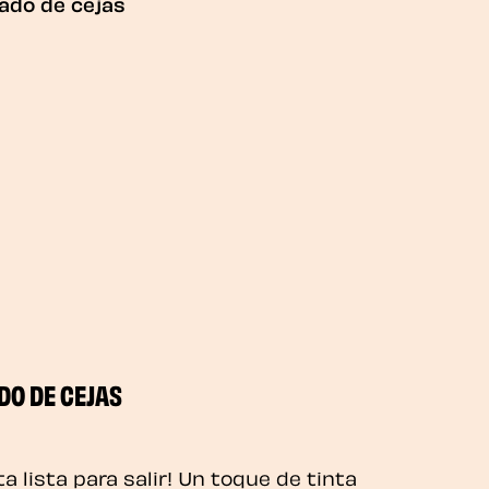
ado de cejas
DO DE CEJAS
a lista para salir! Un toque de tinta