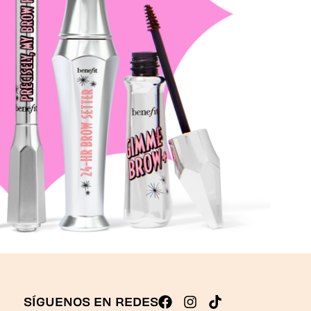
SÍGUENOS EN REDES