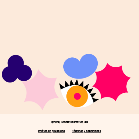
©2026, Benefit Cosmetics LLC
Política de privacidad
Términos y condiciones