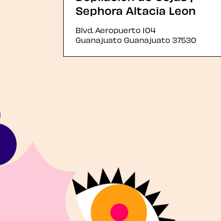
Sephora Altacia Leon
Blvd. Aeropuerto 104
Guanajuato
Guanajuato
37530