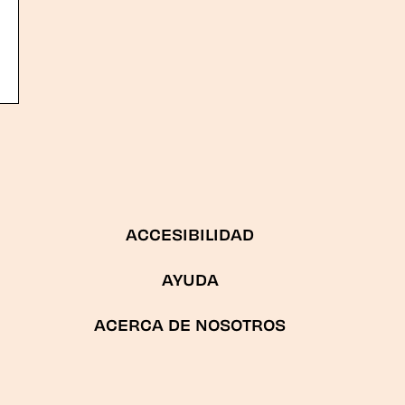
ACCESIBILIDAD
AYUDA
ACERCA DE NOSOTROS