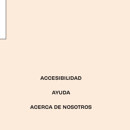
ACCESIBILIDAD
AYUDA
ACERCA DE NOSOTROS