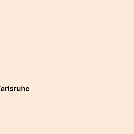
arlsruhe