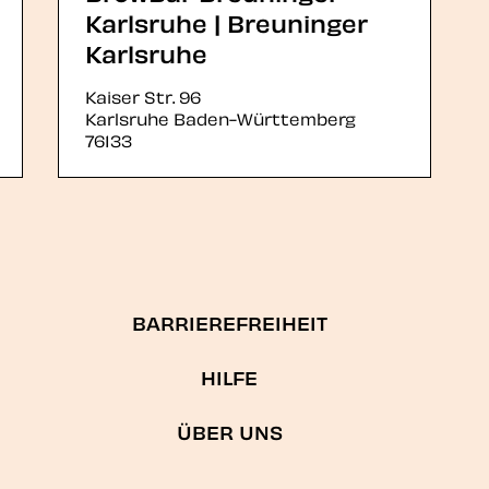
Karlsruhe | Breuninger
Karlsruhe
Kaiser Str. 96
Karlsruhe
Baden-Württemberg
76133
BARRIEREFREIHEIT
HILFE
ÜBER UNS