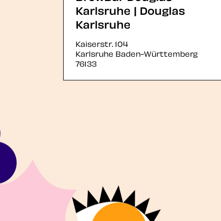
Karlsruhe | Douglas
Karlsruhe
Kaiserstr. 104
Karlsruhe
Baden-Württemberg
76133