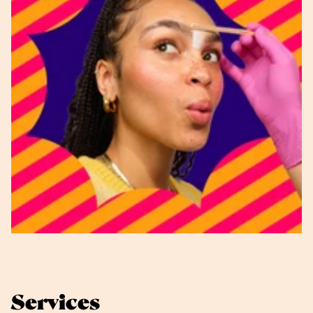
Services