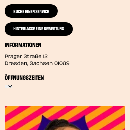
BUCHE EINEN SERVICE
HINTERLASSE EINE BEWERTUNG
INFORMATIONEN
Prager Straße 12
Dresden
,
Sachsen
01069
ÖFFNUNGSZEITEN