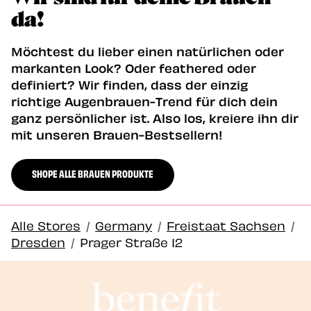
da!
Möchtest du lieber einen natürlichen oder
markanten Look? Oder feathered oder
definiert? Wir finden, dass der einzig
richtige Augenbrauen-Trend für dich dein
ganz persönlicher ist. Also los, kreiere ihn dir
mit unseren Brauen-Bestsellern!
SHOPE ALLE BRAUEN PRODUKTE
Alle Stores
/
Germany
/
Freistaat Sachsen
/
Dresden
/
Prager Straße 12