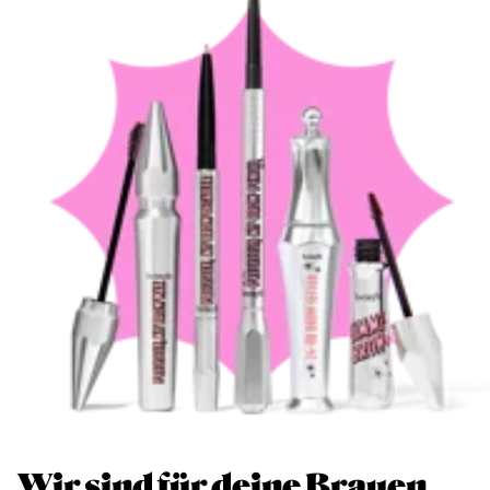
Wir sind für deine Brauen