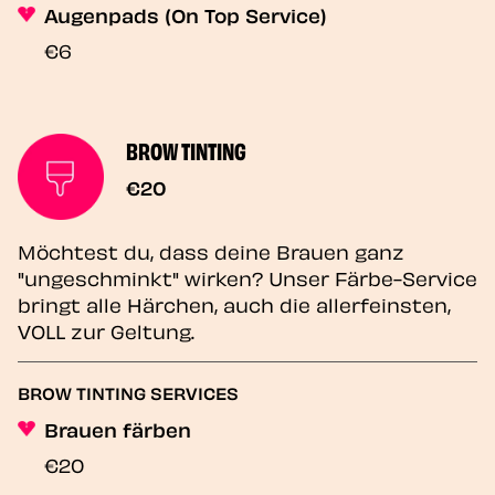
Augenpads (On Top Service)
€6
BROW TINTING
€20
Möchtest du, dass deine Brauen ganz
"ungeschminkt" wirken? Unser Färbe-Service
bringt alle Härchen, auch die allerfeinsten,
VOLL zur Geltung.
BROW TINTING SERVICES
Brauen färben
€20