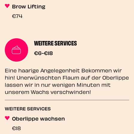
Brow Lifting
€74
WEITERE SERVICES
€6-€18
Eine haarige Angelegenheit Bekommen wir
hin! Unerwünschten Flaum auf der Oberlippe
lassen wir in nur wenigen Minuten mit
unserem Wachs verschwinden!
WEITERE SERVICES
Oberlippe wachsen
€18