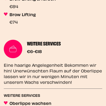
€84
Brow Lifting
€74
WEITERE SERVICES
€6-€18
Eine haarige Angelegenheit Bekommen wir
hin! Unerwünschten Flaum auf der Oberlippe
lassen wir in nur wenigen Minuten mit
unserem Wachs verschwinden!
WEITERE SERVICES
Oberlippe wachsen