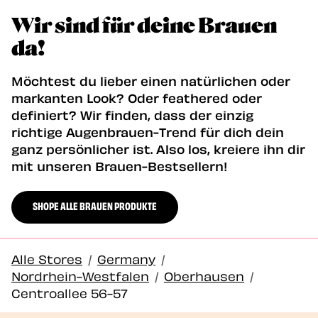
Wir sind für deine Brauen
da!
Möchtest du lieber einen natürlichen oder
markanten Look? Oder feathered oder
definiert? Wir finden, dass der einzig
richtige Augenbrauen-Trend für dich dein
ganz persönlicher ist. Also los, kreiere ihn dir
mit unseren Brauen-Bestsellern!
SHOPE ALLE BRAUEN PRODUKTE
Alle Stores
/
Germany
/
Nordrhein-Westfalen
/
Oberhausen
/
Centroallee 56-57