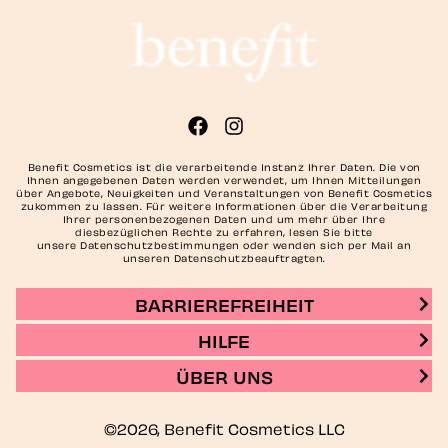
Benefit Cosmetics ist die verarbeitende Instanz Ihrer Daten. Die von
Ihnen angegebenen Daten werden verwendet, um Ihnen Mitteilungen
über Angebote, Neuigkeiten und Veranstaltungen von Benefit Cosmetics
zukommen zu lassen. Für weitere Informationen über die Verarbeitung
Ihrer personenbezogenen Daten und um mehr über Ihre
diesbezüglichen Rechte zu erfahren, lesen Sie bitte
unsere Datenschutzbestimmungen oder wenden sich per Mail an
unseren Datenschutzbeauftragten.
BARRIEREFREIHEIT
HILFE
ÜBER UNS
©2026, Benefit Cosmetics LLC