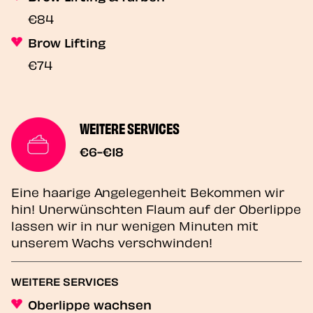
€84
Brow Lifting
€74
WEITERE SERVICES
€6-€18
Eine haarige Angelegenheit Bekommen wir
hin! Unerwünschten Flaum auf der Oberlippe
lassen wir in nur wenigen Minuten mit
unserem Wachs verschwinden!
WEITERE SERVICES
Oberlippe wachsen