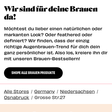
Wir sind für deine Brauen
da!
Möchtest du lieber einen natürlichen oder
markanten Look? Oder feathered oder
definiert? Wir finden, dass der einzig
richtige Augenbrauen-Trend für dich dein
ganz persönlicher ist. Also los, kreiere ihn dir
mit unseren Brauen-Bestsellern!
SHOPE ALLE BRAUEN PRODUKTE
Alle Stores
/
Germany
/
Niedersachsen
/
Osnabruck
/
Grosse Str.27