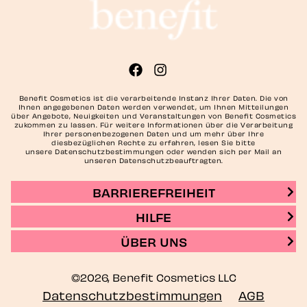
Benefit Cosmetics ist die verarbeitende Instanz Ihrer Daten. Die von
Ihnen angegebenen Daten werden verwendet, um Ihnen Mitteilungen
über Angebote, Neuigkeiten und Veranstaltungen von Benefit Cosmetics
zukommen zu lassen. Für weitere Informationen über die Verarbeitung
Ihrer personenbezogenen Daten und um mehr über Ihre
diesbezüglichen Rechte zu erfahren, lesen Sie bitte
unsere Datenschutzbestimmungen oder wenden sich per Mail an
unseren Datenschutzbeauftragten.
BARRIEREFREIHEIT
HILFE
ÜBER UNS
©2026, Benefit Cosmetics LLC
Datenschutzbestimmungen
AGB