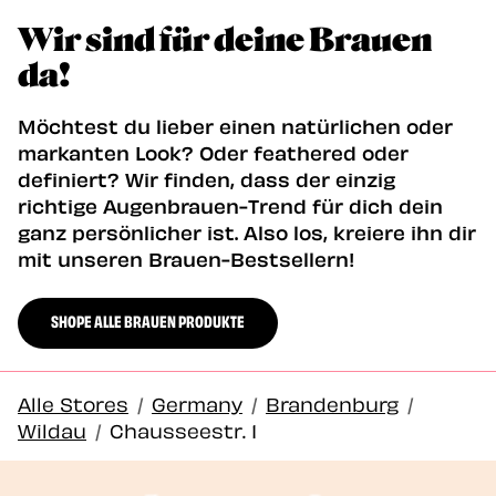
Wir sind für deine Brauen
da!
Möchtest du lieber einen natürlichen oder
markanten Look? Oder feathered oder
definiert? Wir finden, dass der einzig
richtige Augenbrauen-Trend für dich dein
ganz persönlicher ist. Also los, kreiere ihn dir
mit unseren Brauen-Bestsellern!
SHOPE ALLE BRAUEN PRODUKTE
Alle Stores
/
Germany
/
Brandenburg
/
Wildau
/
Chausseestr. 1