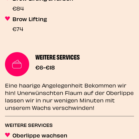
€84
Brow Lifting
€74
WEITERE SERVICES
€6-€18
Eine haarige Angelegenheit Bekommen wir
hin! Unerwünschten Flaum auf der Oberlippe
lassen wir in nur wenigen Minuten mit
unserem Wachs verschwinden!
WEITERE SERVICES
Oberlippe wachsen