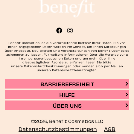
Benefit Cosmetics ist die verarbeitende Instanz Ihrer Daten. Die von
Ihnen angegebenen Daten werden verwendet, um Ihnen Mitteilungen
über Angebote, Neuigkeiten und Veranstaltungen von Benefit Cosmetics
zukommen zu lassen. Für weitere Informationen über die Verarbeitung
Ihrer personenbezogenen Daten und um mehr über Ihre
diesbezüglichen Rechte zu erfahren, lesen Sie bitte
unsere Datenschutzbestimmungen oder wenden sich per Mail an
unseren Datenschutzbeauftragten.
BARRIEREFREIHEIT
HILFE
ÜBER UNS
©2026, Benefit Cosmetics LLC
Datenschutzbestimmungen
AGB