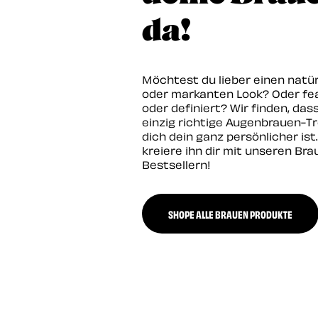
da!
Möchtest du lieber einen natü
oder markanten Look? Oder fe
oder definiert? Wir finden, das
einzig richtige Augenbrauen-Tr
dich dein ganz persönlicher ist. 
kreiere ihn dir mit unseren Bra
Bestsellern!
SHOPE ALLE BRAUEN PRODUKTE