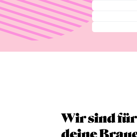
Wir sind für
deine Brau