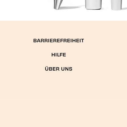
BARRIEREFREIHEIT
HILFE
ÜBER UNS