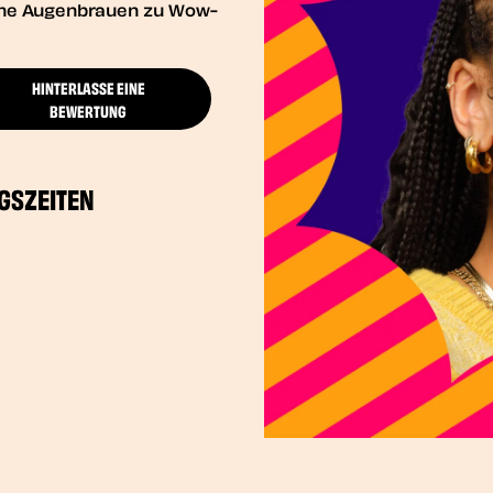
eine Augenbrauen zu Wow-
HINTERLASSE EINE
BEWERTUNG
GSZEITEN