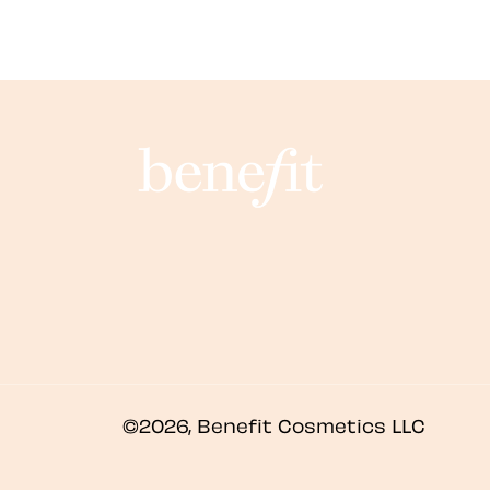
©2026, Benefit Cosmetics LLC