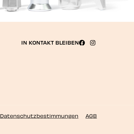
IN KONTAKT BLEIBEN
Datenschutzbestimmungen
AGB